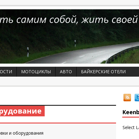
ОСТИ
МОТОЦИКЛЫ
АВТО
БАЙКЕРСКИЕ ОТЕЛИ
орудование
Keenb
Select 
овки и оборудования