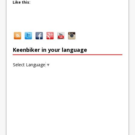
Like this:
Keenbiker in your language
Select Language
▼