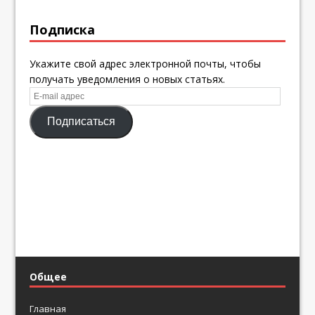
Подписка
Укажите свой адрес электронной почты, чтобы
получать уведомления о новых статьях.
E-
mail
Подписаться
адрес
Общее
Главная