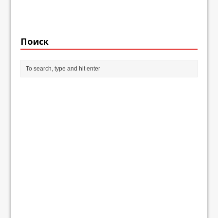
Поиск