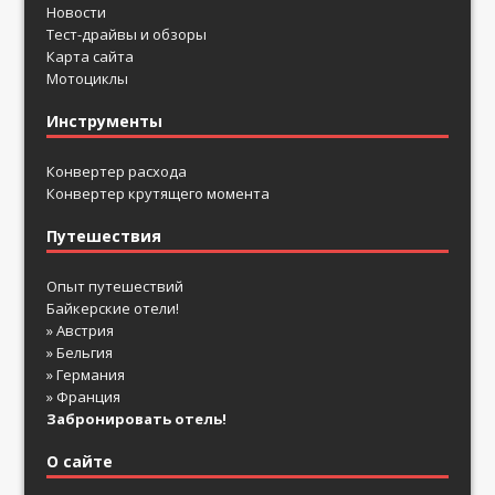
Новости
Тест-драйвы и обзоры
Карта сайта
Мотоциклы
Инструменты
Конвертер расхода
Конвертер крутящего момента
Путешествия
Опыт путешествий
Байкерские отели!
» Австрия
» Бельгия
» Германия
» Франция
Забронировать отель!
О сайте