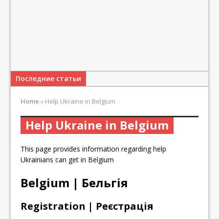
Последние статьи
Home
»
Help Ukraine in Belgium
Help Ukraine in Belgium
This page provides information regarding help
Ukrainians can get in Belgium
Belgium | Бельгія
Registration | Реєстрація