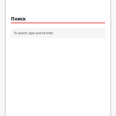
Поиск