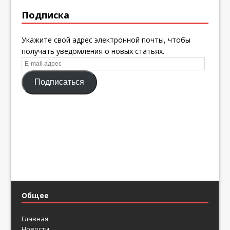
Подписка
Укажите свой адрес электронной почты, чтобы
получать уведомления о новых статьях.
E-
mail
Подписаться
адрес
Общее
Главная
Новости