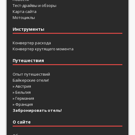
Тест-драйвы и обзоры
Карта сайта
Мотоциклы
Инструменты
Конвертер расхода
Конвертер крутящего момента
Путешествия
Опыт путешествий
Байкерские отели!
» Австрия
» Бельгия
» Германия
» Франция
Забронировать отель!
О сайте