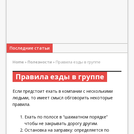
Последние статьи
Home
»
Полезности
»
Правила езды в группе
Правила езды в группе
Если предстоит ехать в компании с несколькими
людьми, то имеет смысл обговорить некоторые
правила.
Ехать по полосе в “шахматном порядке”
чтобы не закрывать дорогу другим.
Остановка на заправку: определяется по