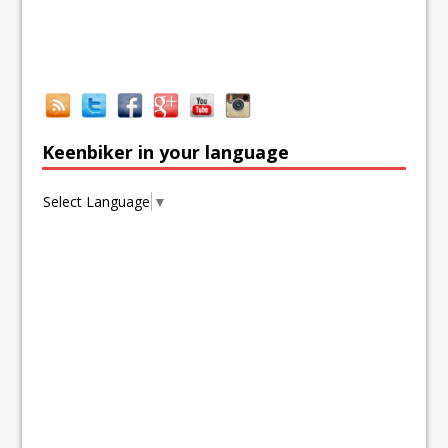
Keenbiker in your language
Select Language
▼