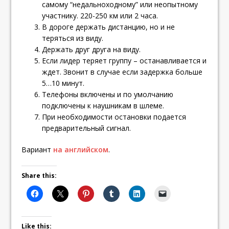
самому “недальноходному” или неопытному
участнику. 220-250 км или 2 часа.
В дороге держать дистанцию, но и не
теряться из виду.
Держать друг друга на виду.
Если лидер теряет группу – останавливается и
ждет. Звонит в случае если задержка больше
5…10 минут.
Телефоны включены и по умолчанию
подключены к наушникам в шлеме.
При необходимости остановки подается
предварительный сигнал.
Вариант
на английском
.
Share this:
Like this: