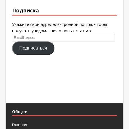
Подписка
Укажите свой адрес электронной почты, чтобы
получать уведомления о новых статьях.
E-
mail
Подписаться
адрес
Общее
Главная