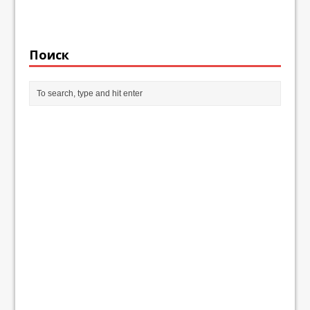
Поиск