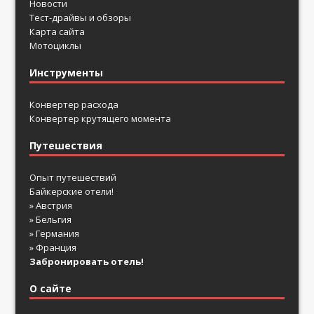
Новости
Тест-драйвы и обзоры
Карта сайта
Мотоциклы
Инструменты
Конвертер расхода
Конвертер крутящего момента
Путешествия
Опыт путешествий
Байкерские отели!
» Австрия
» Бельгия
» Германия
» Франция
Забронировать отель!
О сайте