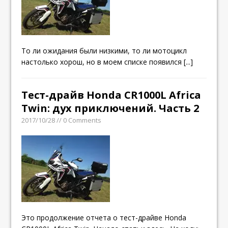
То ли ожидания были низкими, то ли мотоцикл
настолько хорош, но в моем списке появился
[...]
Тест-драйв Honda CR1000L Africa
Twin: дух приключений. Часть 2
2017/10/28 // 0 Comments
Это продолжение отчета о тест-драйве Honda