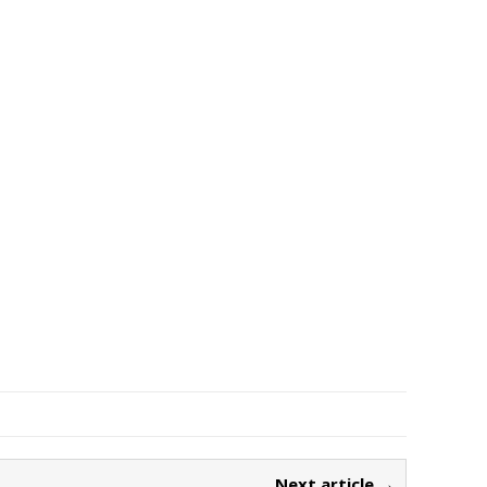
Next article →