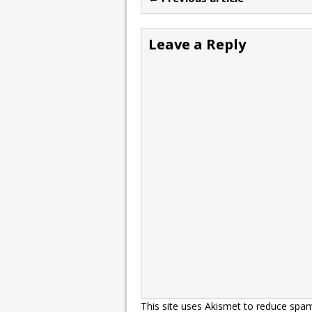
Leave a Reply
This site uses Akismet to reduce spa