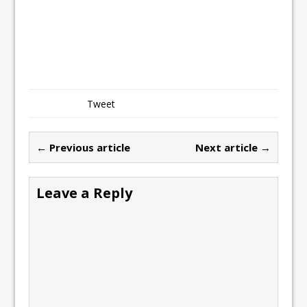
Tweet
← Previous article
Next article →
Leave a Reply