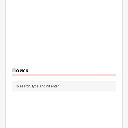
Поиск