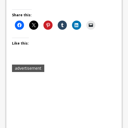
Share this:
Like this:
advertisement