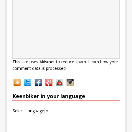
This site uses Akismet to reduce spam.
Learn how your
comment data is processed.
Keenbiker in your language
Select Language
▼