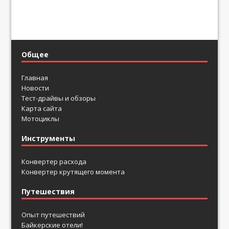
Общее
Главная
Новости
Тест-драйвы и обзоры
Карта сайта
Мотоциклы
Инструменты
Конвертер расхода
Конвертер крутящего момента
Путешествия
Опыт путешествий
Байкерские отели!