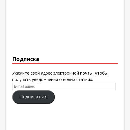
Подписка
Укажите свой адрес электронной почты, чтобы
получать уведомления о новых статьях.
E-
mail
Подписаться
адрес