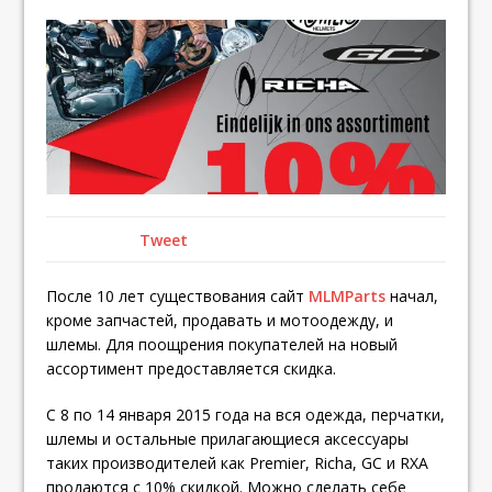
Tweet
После 10 лет существования сайт
MLMParts
начал,
кроме запчастей, продавать и мотоодежду, и
шлемы. Для поощрения покупателей на новый
ассортимент предоставляется скидка.
С 8 по 14 января 2015 года на вся одежда, перчатки,
шлемы и остальные прилагающиеся аксессуары
таких производителей как Premier, Richa, GC и RXA
продаются с 10% скидкой. Можно сделать себе