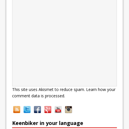
This site uses Akismet to reduce spam.
Learn how your
comment data is processed.
Keenbiker in your language