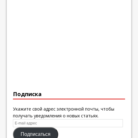
Подписка
Укажите свой адрес электронной почты, чтобы
получать уведомления о новых статьях.
E-
mail
Подписаться
адрес