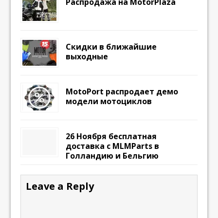
Распродажа на MotorPlaza
Скидки в ближайшие
выходные
MotoPort распродает демо
модели мотоциклов
26 Ноября бесплатная
доставка с MLMParts в
Голландию и Бельгию
Leave a Reply