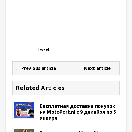
Tweet
← Previous article
Next article →
Related Articles
Бесплатная доставка покупок
на MotoPort.nl с 9 декабря по 5
января