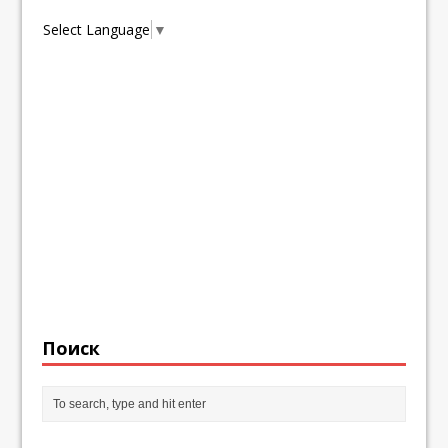
Select Language
▼
Поиск