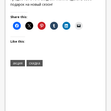
подарок на новый сезон!
Share this:
Like this:
акция
скидка