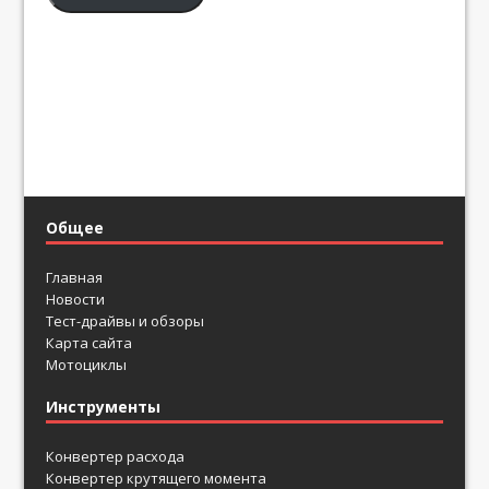
Общее
Главная
Новости
Тест-драйвы и обзоры
Карта сайта
Мотоциклы
Инструменты
Конвертер расхода
Конвертер крутящего момента