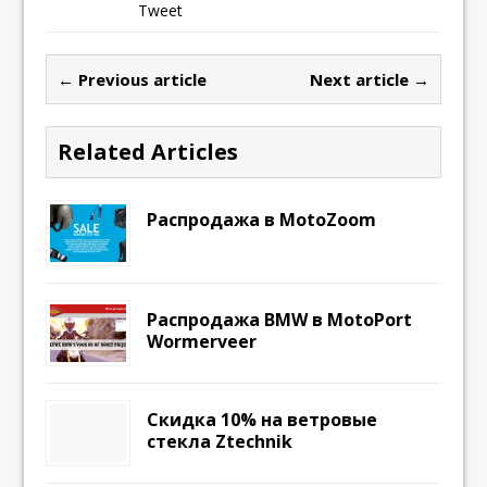
Tweet
← Previous article
Next article →
Related Articles
Распродажа в MotoZoom
Распродажа BMW в MotoPort
Wormerveer
Скидка 10% на ветровые
стекла Ztechnik