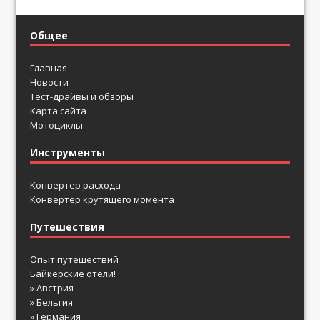
Общее
Главная
Новости
Тест-драйвы и обзоры
Карта сайта
Мотоциклы
Инструменты
Конвертер расхода
Конвертер крутящего момента
Путешествия
Опыт путешествий
Байкерские отели!
» Австрия
» Бельгия
» Германия