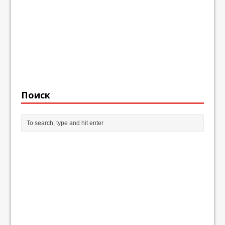
Поиск