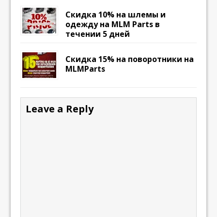
Скидка 10% на шлемы и
одежду на MLM Parts в
течении 5 дней
Скидка 15% на поворотники на
MLMParts
Leave a Reply