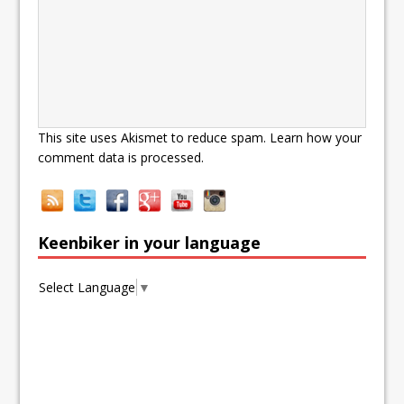
This site uses Akismet to reduce spam.
Learn how your
comment data is processed.
Keenbiker in your language
Select Language
▼