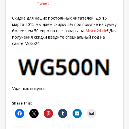
Tweet
Скидка для наших постоянных читателей! До 15
марта 2015 мы даем скидку 5% при покупке на сумму
более чем 50 евро на все товары на
Moto24.de
! Для
получения скидки введите специальный код на
сайте Moto24:
Удачных покупок!
Share this: