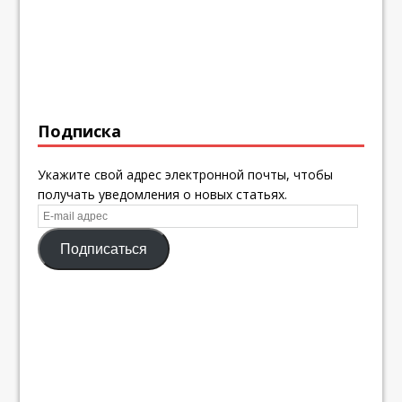
Подписка
Укажите свой адрес электронной почты, чтобы
получать уведомления о новых статьях.
E-
mail
Подписаться
адрес