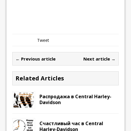
Tweet
← Previous article
Next article →
Related Articles
Распродажа в Central Harley-
Davidson
Счастливый час в Central
Harley-Davidson