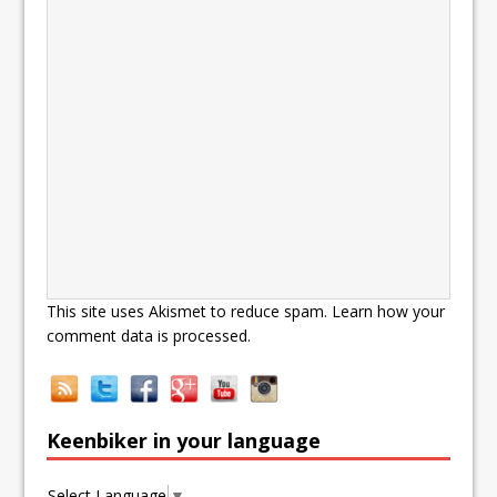
This site uses Akismet to reduce spam.
Learn how your
comment data is processed.
Keenbiker in your language
Select Language
▼