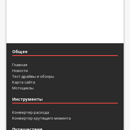
Общее
Главная
Новости
Тест-драйвы и обзоры
Карта сайта
Мотоциклы
Инструменты
Конвертер расхода
Конвертер крутящего момента
Путешествия