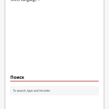
Поиск