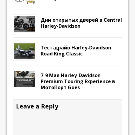
Дни открытых дверей в Central
Harley-Davidson
Тест-драйв Harley-Davidson
Road King Classic
7-9 Мая Harley-Davidson
Premium Touring Experience в
МотоПорт Goes
Leave a Reply