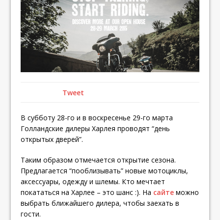
Tweet
В субботу 28-го и в воскресенье 29-го марта
Голландские дилеры Харлея проводят “день
открытых дверей”.
Таким образом отмечается открытие сезона.
Предлагается “пооблизывать” новые мотоциклы,
аксессуары, одежду и шлемы. Кто мечтает
покататься на Харлее – это шанс :). На
сайте
можно
выбрать ближайшего дилера, чтобы заехать в
гости.