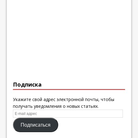
Подписка
Укажите свой адрес электронной почты, чтобы
получать уведомления о новых статьях.
E-
mail
Подписаться
адрес