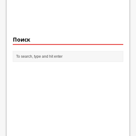
Поиск