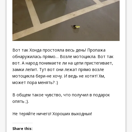
Вот так Хонда простояла весь день! Пропажа
обнаружилась прямо… Возле мотоцикла. Вот так
вот. А народ понимаете ли на цепи пристегивает,
замки лепит. Тут вот они лежат прямо возле
мотоцикла бери-не хочу. И ведь не хотят! Хм,
может пора менять? :)
В общем такое чувство, что получил в подарок
опять ;).
Не теряйте ничего! Хороших выходных!
Share this: