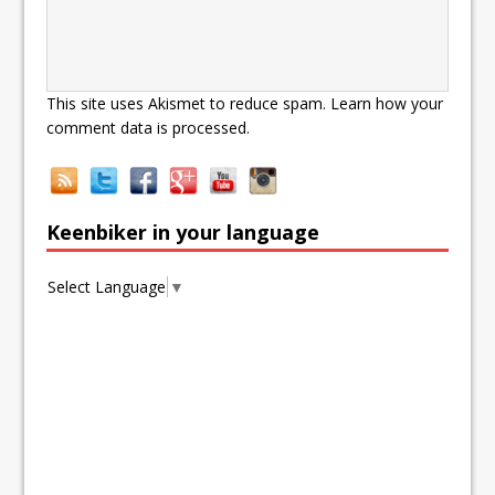
This site uses Akismet to reduce spam.
Learn how your
comment data is processed.
Keenbiker in your language
Select Language
▼