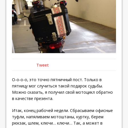
Tweet
О-о-о-о, это точно пятничный пост. Только в
пятницу мог случиться такой подарок судьбы.
Можно сказать, я получил свой мотоцикл обратно
в качестве презента.
Итак, конец рабочей недели. Сбрасываем офисные
туфли, напяливаем мотоштаны, куртку, берем
рюкзак, шлем, ключи… ключи… Так, а может в