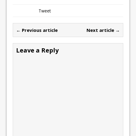
Tweet
← Previous article
Next article →
Leave a Reply