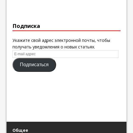
Подписка
Укажите свой адрес электронной почты, чтобы
получать уведомления о новых статьях.
E-
mail
Подписаться
адрес
Общее