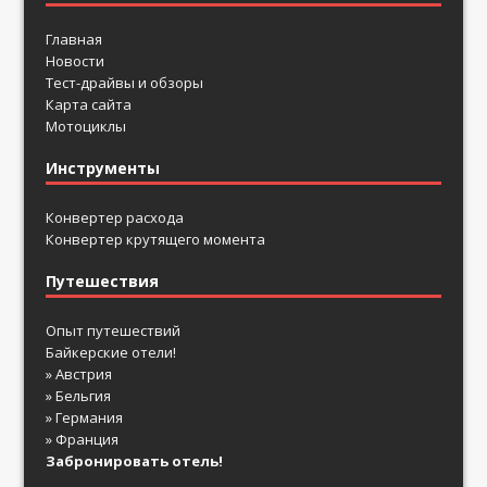
Главная
Новости
Тест-драйвы и обзоры
Карта сайта
Мотоциклы
Инструменты
Конвертер расхода
Конвертер крутящего момента
Путешествия
Опыт путешествий
Байкерские отели!
» Австрия
» Бельгия
» Германия
» Франция
Забронировать отель!