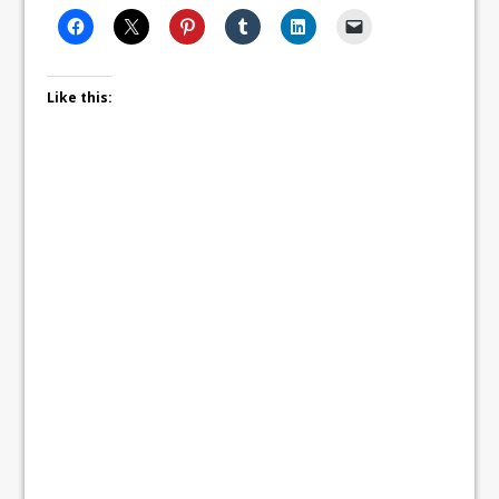
Like this: