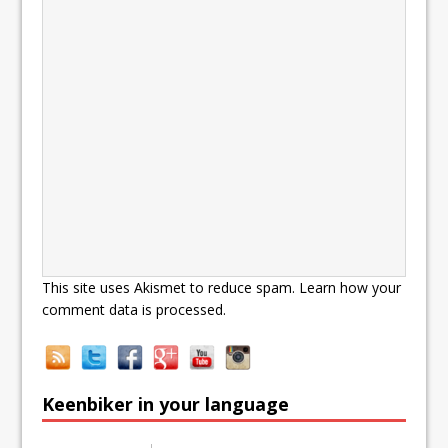
This site uses Akismet to reduce spam.
Learn how your
comment data is processed.
Keenbiker in your language