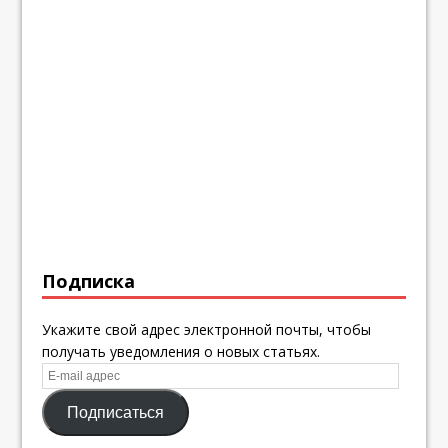
Подписка
Укажите свой адрес электронной почты, чтобы
получать уведомления о новых статьях.
E-
mail
Подписаться
адрес