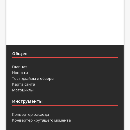
Общее
Главная
Новости
Тест-драйвы и обзоры
Карта сайта
Мотоциклы
Инструменты
Конвертер расхода
Конвертер крутящего момента