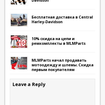
Davidson
Бесплатная доставка в Central
Harley-Davidson
10% скидка на цепи и
ремкомплекты в MLMParts
MLMParts начал продавать
мотоодежду и шлемы. Скидка
первым покупателям
Leave a Reply