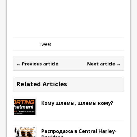
Tweet
← Previous article
Next article →
Related Articles
Кому шлемы, шлемы кому?
Распродажа в Central Harley-