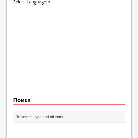
Select Language
▼
Поиск