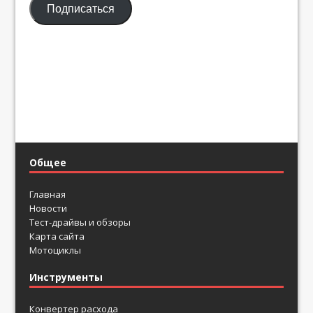
Подписаться
адрес
Общее
Главная
Новости
Тест-драйвы и обзоры
Карта сайта
Мотоциклы
Инструменты
Конвертер расхода