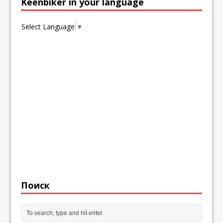
Keenbiker in your language
Select Language
▼
Поиск