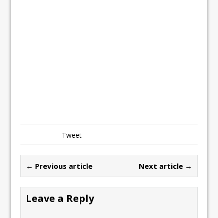
Tweet
← Previous article
Next article →
Leave a Reply