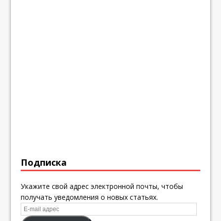
Подписка
Укажите свой адрес электронной почты, чтобы
получать уведомления о новых статьях.
E-
mail