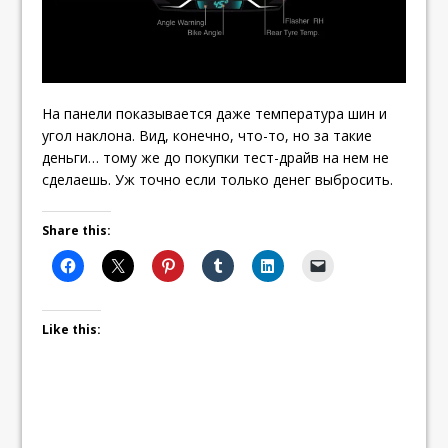
На панели показывается даже температура шин и
угол наклона. Вид, конечно, что-то, но за такие
деньги… тому же до покупки тест-драйв на нем не
сделаешь. Уж точно если только денег выбросить.
Share this:
Like this: