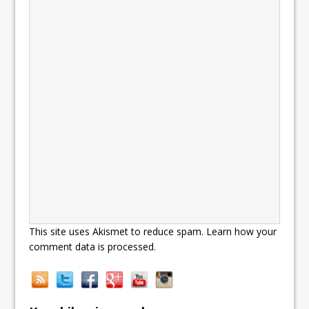
This site uses Akismet to reduce spam.
Learn how your
comment data is processed.