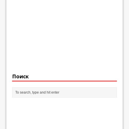
Поиск