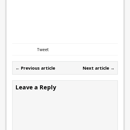
Tweet
← Previous article
Next article →
Leave a Reply