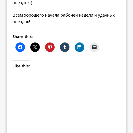
поездке :).
Всем хорошего начала рабочей недели и удачных
поездок!
Share this:
Like this: