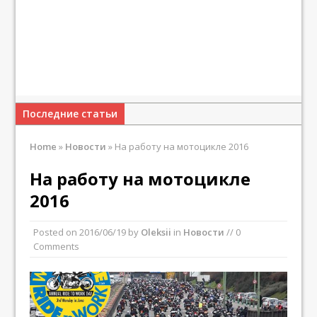
Последние статьи
Home
»
Новости
»
На работу на мотоцикле 2016
На работу на мотоцикле
2016
Posted on
2016/06/19
by
Oleksii
in
Новости
// 0
Comments