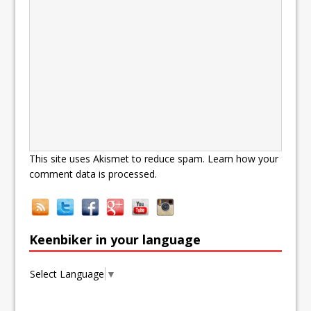
This site uses Akismet to reduce spam.
Learn how your
comment data is processed.
Keenbiker in your language
Select Language
▼