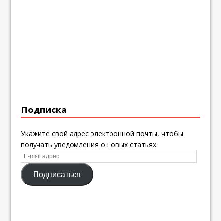
Подписка
Укажите свой адрес электронной почты, чтобы
получать уведомления о новых статьях.
E-
mail
Подписаться
адрес