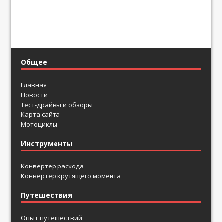
Общее
Главная
Новости
Тест-драйвы и обзоры
Карта сайта
Мотоциклы
Инструменты
Конвертер расхода
Конвертер крутящего момента
Путешествия
Опыт путешествий