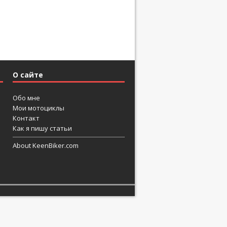
О сайте
Обо мне
Мои мотоциклы
Контакт
Как я пишу статьи
About KeenBiker.com