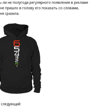
ть-ли не полугода регулярного появления в рекламе
не пришло в голову его показать со словами,
ня сразила.
 следующий: