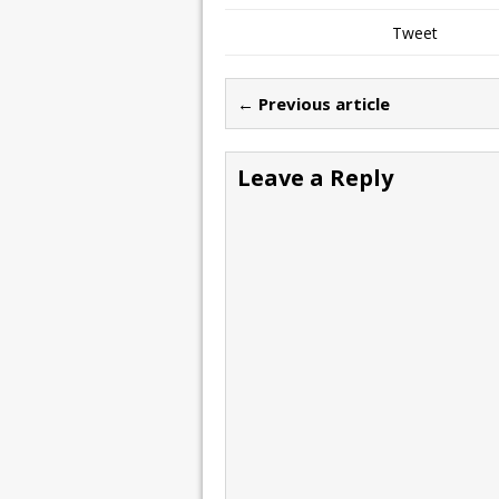
Tweet
← Previous article
Leave a Reply