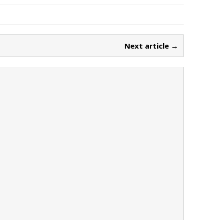
Next article →