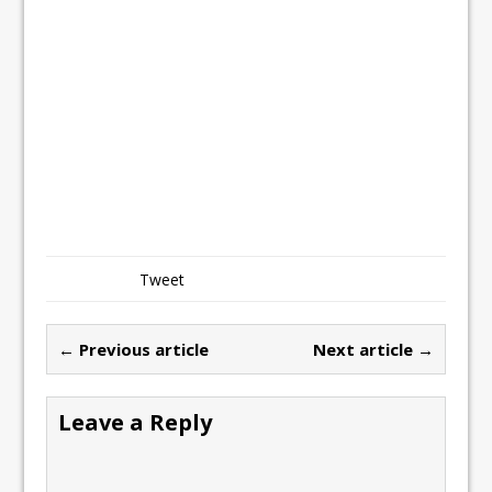
Tweet
← Previous article
Next article →
Leave a Reply