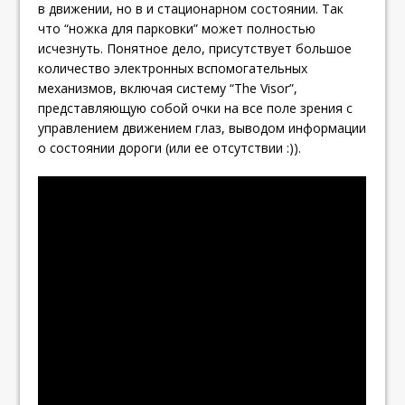
в движении, но в и стационарном состоянии. Так
что “ножка для парковки” может полностью
исчезнуть. Понятное дело, присутствует большое
количество электронных вспомогательных
механизмов, включая систему “The Visor”,
представляющую собой очки на все поле зрения с
управлением движением глаз, выводом информации
о состоянии дороги (или ее отсутствии :)).