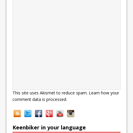
This site uses Akismet to reduce spam.
Learn how your
comment data is processed.
Keenbiker in your language