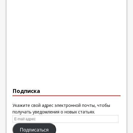
Подписка
Укажите свой адрес электронной почты, чтобы
получать уведомления о новых статьях.
E-
mail
Подписаться
адрес