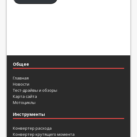
Общее
Главная
Новости
Тест-драйвы и обзоры
Карта сайта
Мотоциклы
Инструменты
Конвертер расхода
Конвертер крутящего момента