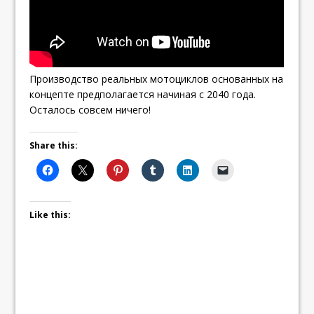
Производство реальных мотоциклов основанных на
концепте предполагается начиная с 2040 года.
Осталось совсем ничего!
Share this:
Like this: