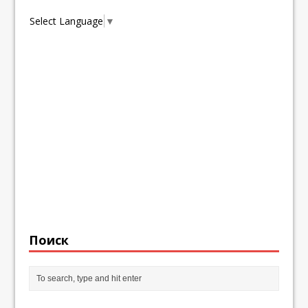
Select Language
▼
Поиск