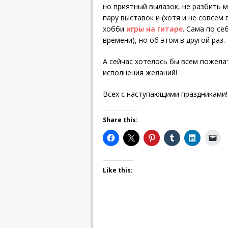
но приятный вылазок, не разбить м
пару выставок и (хотя и не совсем
хобби
игры на гитаре
. Сама по с
времени), но об этом в другой раз.
А сейчас хотелось бы всем пожела
исполнения желаний!
Всех с наступающими праздниками!
Share this:
Like this: