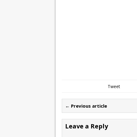
Tweet
← Previous article
Leave a Reply