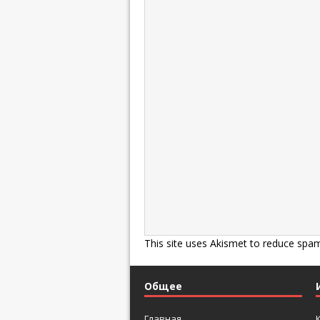
This site uses Akismet to reduce spa
Общее
Главная