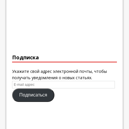
Подписка
Укажите свой адрес электронной почты, чтобы
получать уведомления о новых статьях.
E-
mail
Подписаться
адрес