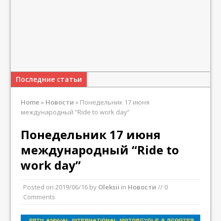
Последние статьи
Home
»
Новости
»
Понедельник 17 июня
международный “Ride to work day”
Понедельник 17 июня
международный “Ride to
work day”
Posted on
2019/06/16
by
Oleksii
in
Новости
// 0
Comments