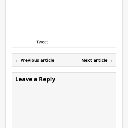
Tweet
← Previous article
Next article →
Leave a Reply