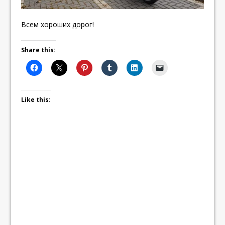
Всем хороших дорог!
Share this:
Like this: