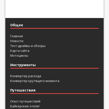
Общее
Главная
Новости
Тест-драйвы и обзоры
Карта сайта
Мотоциклы
Инструменты
Конвертер расхода
Конвертер крутящего момента
Путешествия
Опыт путешествий
Байкерские отели!