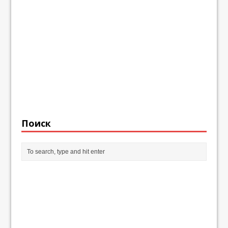
Поиск