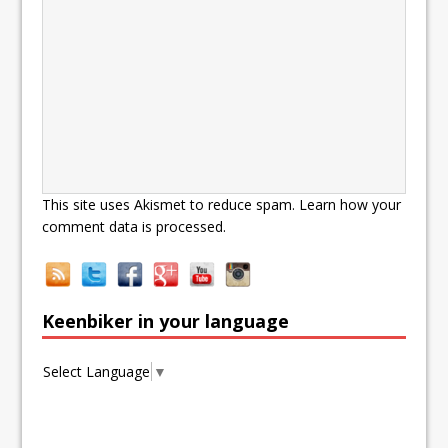
This site uses Akismet to reduce spam.
Learn how your
comment data is processed.
Keenbiker in your language
Select Language
▼