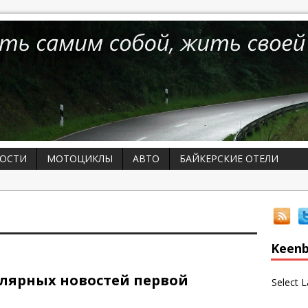
ОСТИ
МОТОЦИКЛЫ
АВТО
БАЙКЕРСКИЕ ОТЕЛИ
Keenb
лярных новостей первой
Select 