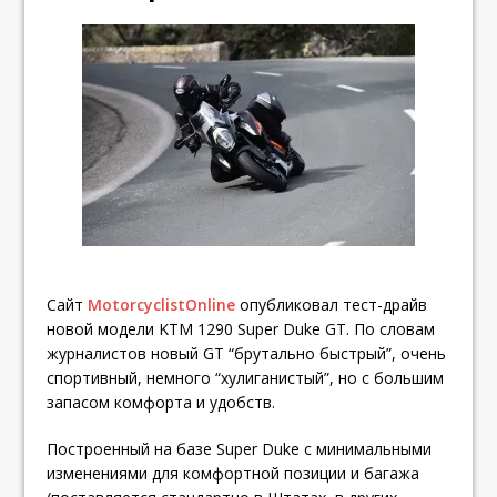
Сайт
MotorcyclistOnline
опубликовал тест-драйв
новой модели KTM 1290 Super Duke GT. По словам
журналистов новый GT “брутально быстрый”, очень
спортивный, немного “хулиганистый”, но с большим
запасом комфорта и удобств.
Построенный на базе Super Duke с минимальными
изменениями для комфортной позиции и багажа