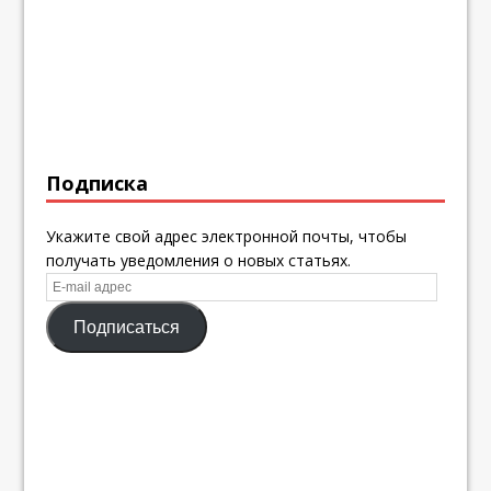
Подписка
Укажите свой адрес электронной почты, чтобы
получать уведомления о новых статьях.
E-
mail
Подписаться
адрес