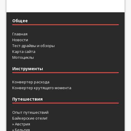
Общее
Главная
Новости
Тест-драйвы и обзоры
Карта сайта
Мотоциклы
Инструменты
Конвертер расхода
Конвертер крутящего момента
Путешествия
Опыт путешествий
Байкерские отели!
» Австрия
» Бельгия