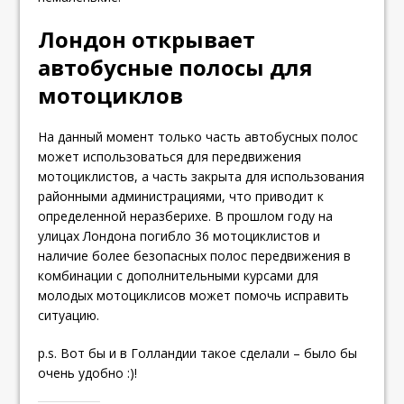
Лондон открывает
автобусные полосы для
мотоциклов
На данный момент только часть автобусных полос
может использоваться для передвижения
мотоциклистов, а часть закрыта для использования
районными администрациями, что приводит к
определенной неразберихе. В прошлом году на
улицах Лондона погибло 36 мотоциклистов и
наличие более безопасных полос передвижения в
комбинации с дополнительными курсами для
молодых мотоциклисов может помочь исправить
ситуацию.
p.s. Вот бы и в Голландии такое сделали – было бы
очень удобно :)!