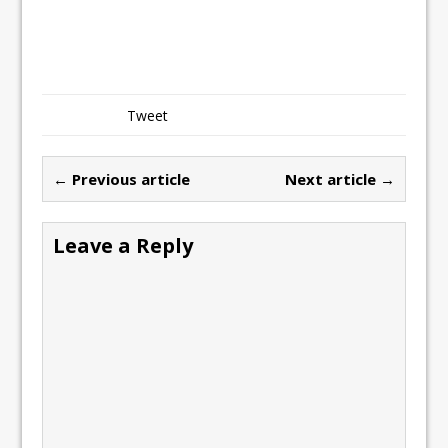
Tweet
← Previous article
Next article →
Leave a Reply