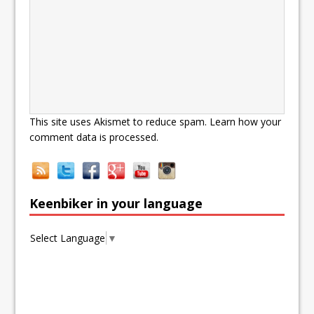
This site uses Akismet to reduce spam.
Learn how your
comment data is processed.
Keenbiker in your language
Select Language
▼