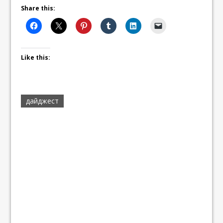
Share this:
Like this:
дайджест