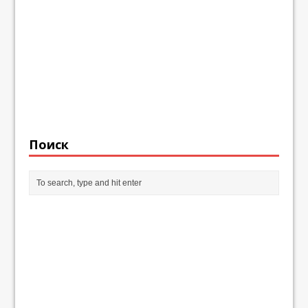
Поиск