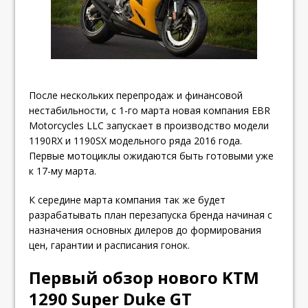
После нескольких перепродаж и финансовой
нестабильности, с 1-го марта новая компания EBR
Motorcycles LLC запускает в производство модели
1190RX и 1190SX модельного ряда 2016 года.
Первые мотоциклы ожидаются быть готовыми уже
к 17-му марта.
К середине марта компания так же будет
разрабатывать план перезапуска бренда начиная с
назначения основных дилеров до формирования
цен, гарантии и расписания гонок.
Первый обзор нового KTM
1290 Super Duke GT