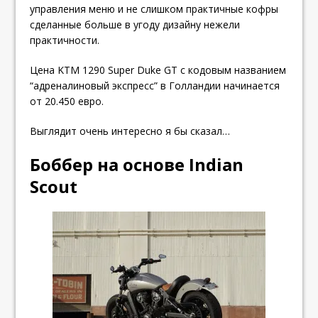
управления меню и не слишком практичные кофры
сделанные больше в угоду дизайну нежели
практичности.
Цена KTM 1290 Super Duke GT с кодовым названием
“адреналиновый экспресс” в Голландии начинается
от 20.450 евро.
Выглядит очень интересно я бы сказал…
Боббер на основе Indian
Scout