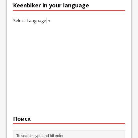
Keenbiker in your language
Select Language
▼
Поиск