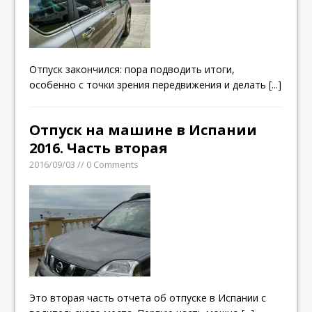
Отпуск закончился: пора подводить итоги,
особенно с точки зрения передвижения и делать
[...]
Отпуск на машине в Испании
2016. Часть вторая
2016/09/03 // 0 Comments
Это вторая часть отчета об отпуске в Испании с