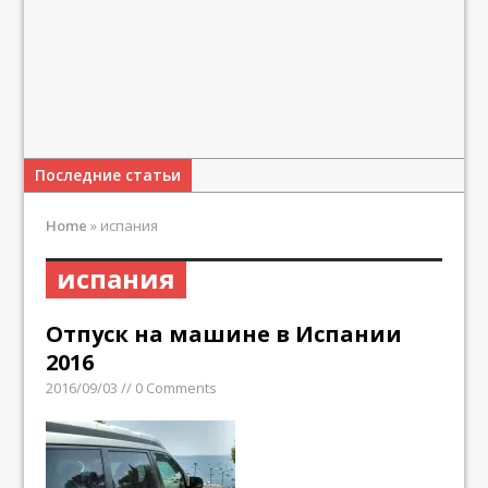
Последние статьи
Home
»
испания
испания
Отпуск на машине в Испании
2016
2016/09/03 // 0 Comments