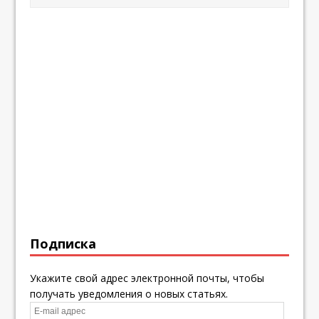
Подписка
Укажите свой адрес электронной почты, чтобы
получать уведомления о новых статьях.
E-