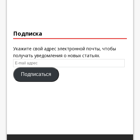
Подписка
Укажите свой адрес электронной почты, чтобы
получать уведомления о новых статьях.
E-
mail
Подписаться
адрес