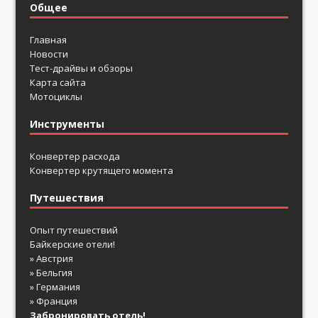
Общее
Главная
Новости
Тест-драйвы и обзоры
Карта сайта
Мотоциклы
Инструменты
Конвертер расхода
Конвертер крутящего момента
Путешествия
Опыт путешествий
Байкерские отели!
» Австрия
» Бельгия
» Германия
» Франция
Забронировать отель!