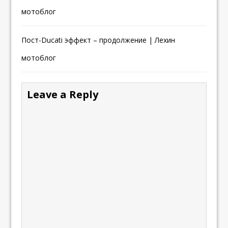
мотоблог
Пост-Ducati эффект – продолжение | Лехин
мотоблог
Leave a Reply