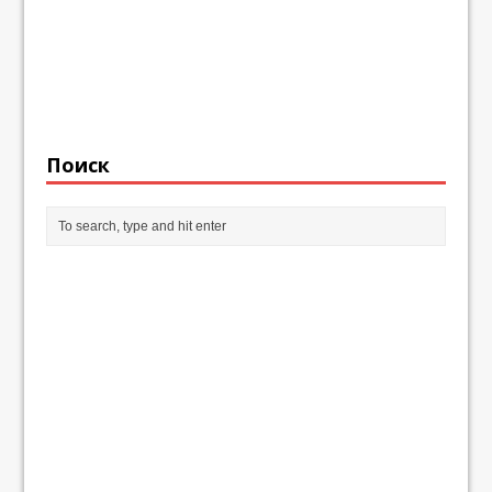
Поиск