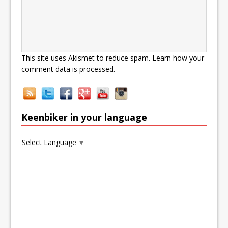
This site uses Akismet to reduce spam.
Learn how your
comment data is processed.
Keenbiker in your language
Select Language
▼