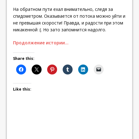
На обратном пути ехал внимательно, следя за
спидометром. Оказывается от потока можно уйти и
не превышая скорости! Правда, и радости при этом
никакенной :(. Но зато запомнится надолго.
Продолжение истории…
Share this:
Like this: