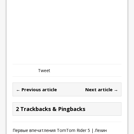
Tweet
← Previous article
Next article →
2 Trackbacks & Pingbacks
Первые впечатления TomTom Rider 5 | Лехин