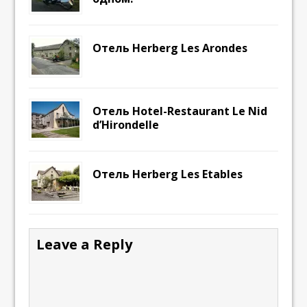
Отель Herberg Les Arondes
Отель Hotel-Restaurant Le Nid
d’Hirondelle
Отель Herberg Les Etables
Leave a Reply