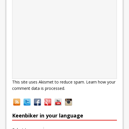
This site uses Akismet to reduce spam.
Learn how your
comment data is processed.
Keenbiker in your language