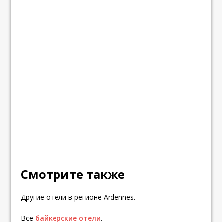
Смотрите также
Другие отели в регионе Ardennes.
Все
байкерские отели
.