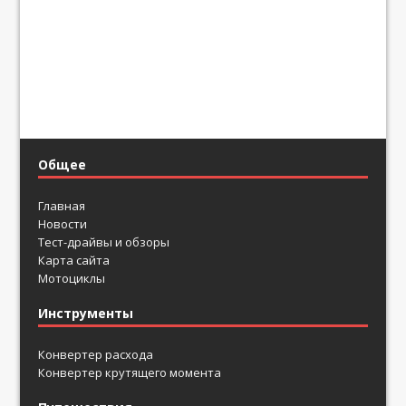
Общее
Главная
Новости
Тест-драйвы и обзоры
Карта сайта
Мотоциклы
Инструменты
Конвертер расхода
Конвертер крутящего момента