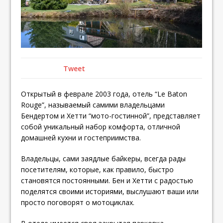
Tweet
Открытый в феврале 2003 года, отель “Le Baton
Rouge”, называемый самими владельцами
Бендертом и Хетти “мото-гостинной”, представляет
собой уникальный набор комфорта, отличной
домашней кухни и гостеприимства.
Владельцы, сами заядлые байкеры, всегда рады
посетителям, которые, как правило, быстро
становятся постоянными. Бен и Хетти с радостью
поделятся своими историями, выслушают ваши или
просто поговорят о мотоциклах.