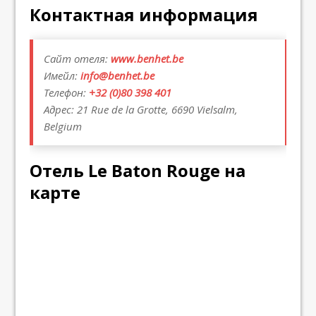
Контактная информация
Сайт отеля:
www.benhet.be
Имейл:
info@benhet.be
Телефон:
+32 (0)80 398 401
Адрес: 21 Rue de la Grotte, 6690 Vielsalm,
Belgium
Отель Le Baton Rouge на
карте