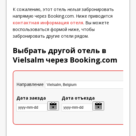
К сожалению, этот отель
нельзя
забронировать
напрямую через Booking.com. Ниже приводится
контактная информация отеля
. Вы можете
воспользоваться формой ниже, чтобы
забронировать другие отели рядом.
Выбрать другой отель в
Vielsalm через Booking.com
Направление
Дата заезда
Дата отъезда