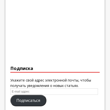
Подписка
Укажите свой адрес электронной почты, чтобы
получать уведомления о новых статьях.
E-
mail
Подписаться
адрес