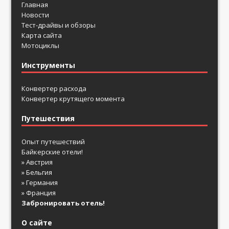
Главная
Новости
Тест-драйвы и обзоры
Карта сайта
Мотоциклы
Инструменты
Конвертер расхода
Конвертер крутящего момента
Путешествия
Опыт путешествий
Байкерские отели!
» Австрия
» Бельгия
» Германия
» Франция
Забронировать отель!
О сайте