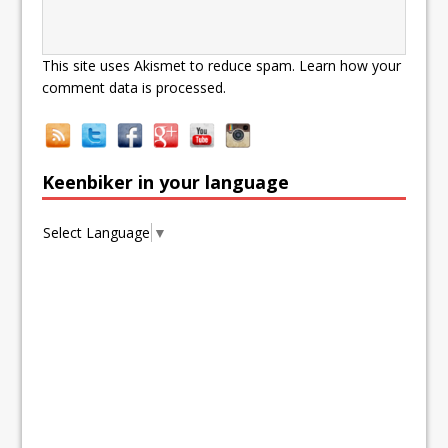
This site uses Akismet to reduce spam.
Learn how your
comment data is processed.
Keenbiker in your language
Select Language
▼