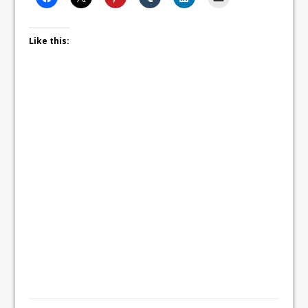
Like this: