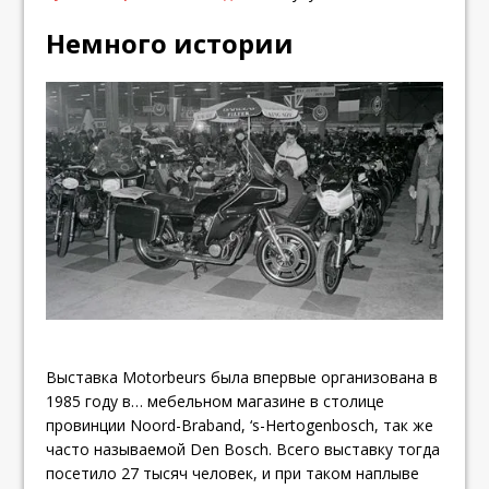
Немного истории
Выставка Motorbeurs была впервые организована в
1985 году в… мебельном магазине в столице
провинции Noord-Braband, ‘s-Hertogenbosch, так же
часто называемой Den Bosch. Всего выставку тогда
посетило 27 тысяч человек, и при таком наплыве