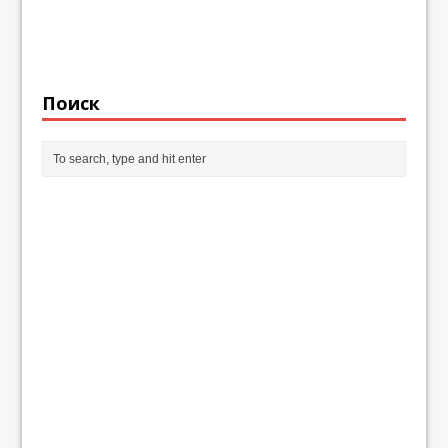
Поиск