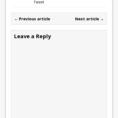
Tweet
← Previous article
Next article →
Leave a Reply