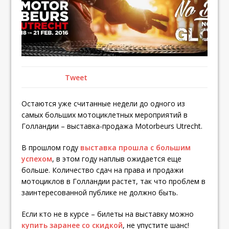
Tweet
Остаются уже считанные недели до одного из
самых больших мотоциклетных мероприятий в
Голландии – выставка-продажа Motorbeurs Utrecht.
В прошлом году
выставка прошла с большим
успехом
, в этом году наплыв ожидается еще
больше. Количество сдач на права и продажи
мотоциклов в Голландии растет, так что проблем в
заинтересованной публике не должно быть.
Если кто не в курсе – билеты на выставку можно
купить заранее со скидкой
, не упустите шанс!