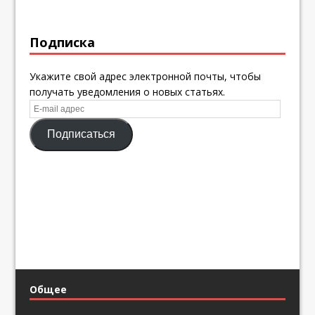
Подписка
Укажите свой адрес электронной почты, чтобы
получать уведомления о новых статьях.
E-
mail
Подписаться
адрес
Общее