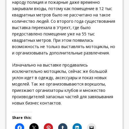
народу полиция и пожарные даже временно
закрывали входы, потому как помещение в 12 тыс
квадратных метров было не рассчитано на такое
количество людей. Со второго года существования
выставка переехала в Утрехт, где было
предоставлено помещение уже на 55 тыс
квадратных метров. При этом появилась
возможность не только выставлять мотоциклы, но
и организовывать дополнительные развлечения.
Изначально на выставке продавались
исключительно мотоциклы, сейчас же большой
уклон идет в одежду, аксессуары и показ новых
моделей. Так же организовываются воркшопы,
приезжают организаторы клубов и множество
производителей запасных частей для завязывания
новых бизнес контактов.
Share this: