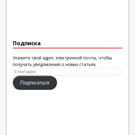
Подписка
Укажите свой адрес электронной почты, чтобы
получать уведомления о новых статьях.
E-
mail
Подписаться
адрес