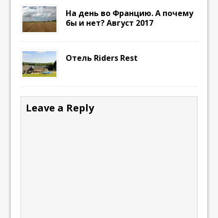
На день во Францию. А почему
бы и нет? Август 2017
Отель Riders Rest
Leave a Reply