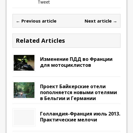
Tweet
← Previous article
Next article →
Related Articles
Изменение ПДД во Франции
для мотоциклистов
Проект Байкерские отели
пополняется новыми отелями
в Бельгии и Германии
Голландия-Франция июль 2013.
Практические мелочи