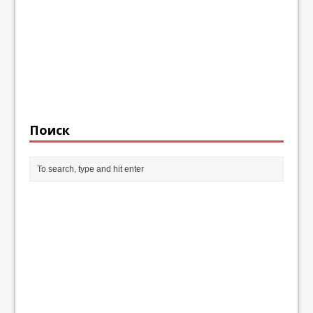
Поиск