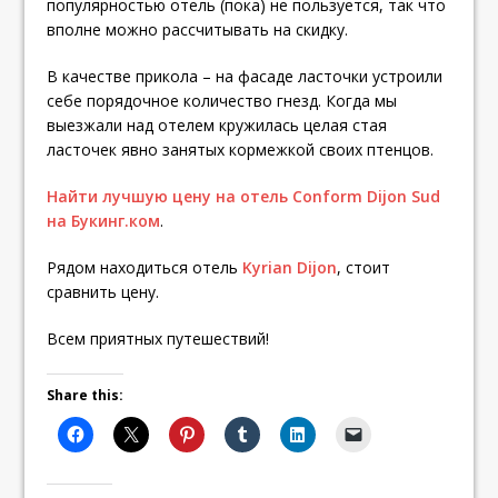
популярностью отель (пока) не пользуется, так что
вполне можно рассчитывать на скидку.
В качестве прикола – на фасаде ласточки устроили
себе порядочное количество гнезд. Когда мы
выезжали над отелем кружилась целая стая
ласточек явно занятых кормежкой своих птенцов.
Найти лучшую цену на отель Conform Dijon Sud
на Букинг.ком
.
Рядом находиться отель
Kyrian Dijon
, стоит
сравнить цену.
Всем приятных путешествий!
Share this: