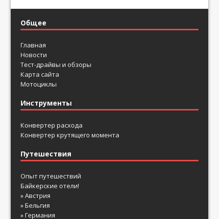
Общее
Главная
Новости
Тест-драйвы и обзоры
Карта сайта
Мотоциклы
Инструменты
Конвертер расхода
Конвертер крутящего момента
Путешествия
Опыт путешествий
Байкерские отели!
» Австрия
» Бельгия
» Германия