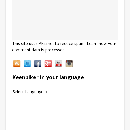
This site uses Akismet to reduce spam.
Learn how your
comment data is processed.
Keenbiker in your language
Select Language
▼