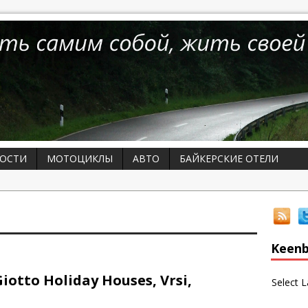
ОСТИ
МОТОЦИКЛЫ
АВТО
БАЙКЕРСКИЕ ОТЕЛИ
Keenb
tto Holiday Houses, Vrsi,
Select 