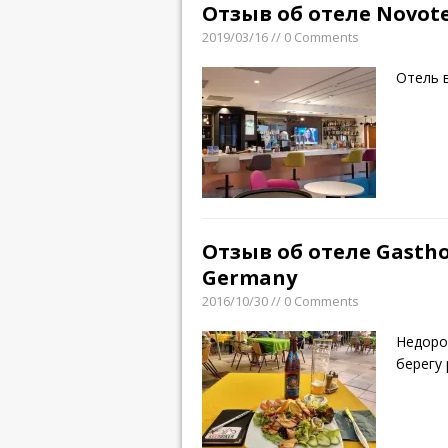
Отзыв об отеле Novote
2019/03/16 // 0 Comments
Отель 
Отзыв об отеле Gastho
Germany
2016/10/30 // 0 Comments
Недоро
берегу