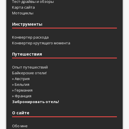
Тест-драйвы и обзоры
Карта сайта
Мотоциклы
Инструменты
Конвертер расхода
Конвертер крутящего момента
Путешествия
Опыт путешествий
Байкерские отели!
» Австрия
» Бельгия
» Германия
» Франция
Забронировать отель!
О сайте
Обо мне