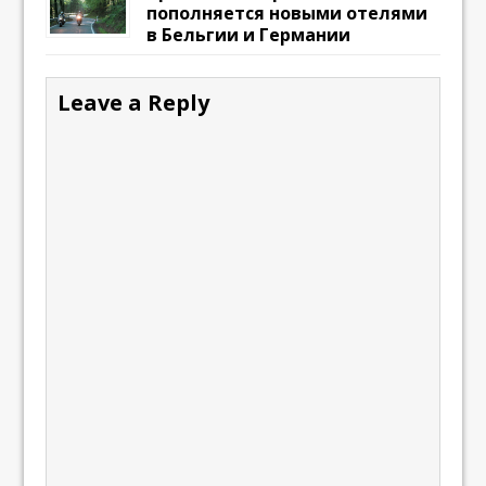
пополняется новыми отелями
в Бельгии и Германии
Leave a Reply