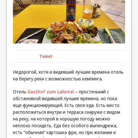
Tweet
Недорогой, хотя и видевший лучшие времена отель
на берегу реки с возможностью кемпинга.
Отель
Gasthof zum Lahntal
– простенький с
обстановкой видавшей лучшие времена, но пока
еще функционирующей. Есть своя еда. Есть место
расположиться внутри и терраса снаружи с видом
на реку, на которой в хорошую погоду можно
неплохо посидеть. Еда без особого выпендрежа,
есть “обычная” картошка фри, но при желании и