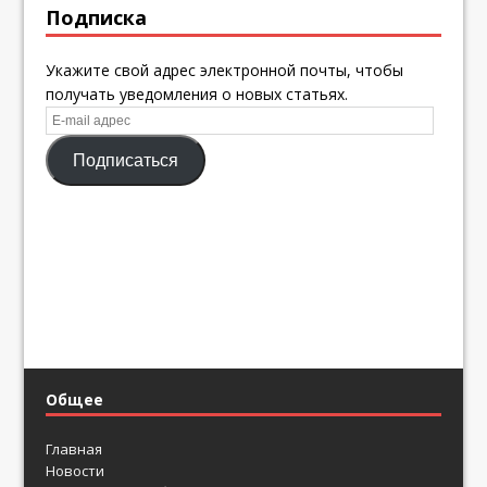
Подписка
Укажите свой адрес электронной почты, чтобы
получать уведомления о новых статьях.
E-
mail
Подписаться
адрес
Общее
Главная
Новости