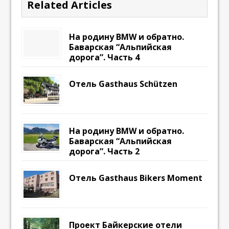
Related Articles
На родину BMW и обратно.
Баварская “Альпийская
дорога”. Часть 4
Отель Gasthaus Schützen
На родину BMW и обратно.
Баварская “Альпийская
дорога”. Часть 2
Отель Gasthaus Bikers Moment
Проект Байкерские отели