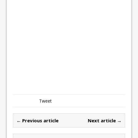
Tweet
← Previous article
Next article →