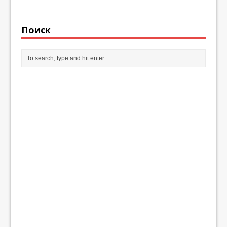
Поиск