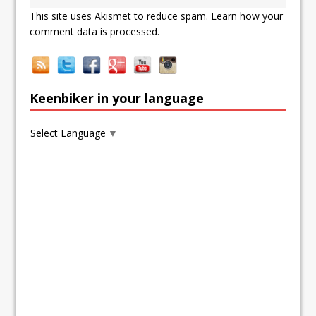
This site uses Akismet to reduce spam.
Learn how your
comment data is processed.
Keenbiker in your language
Select Language
▼