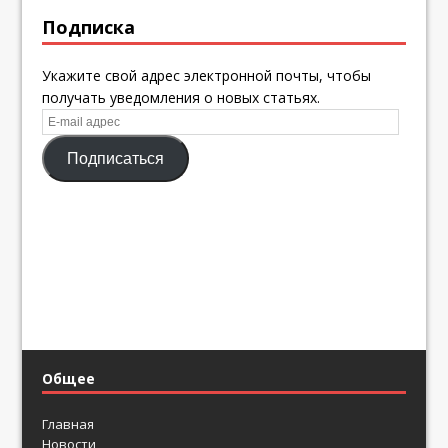
Подписка
Укажите свой адрес электронной почты, чтобы
получать уведомления о новых статьях.
E-
mail
Подписаться
адрес
Общее
Главная
Новости