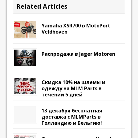
Related Articles
Yamaha XSR700 в MotoPort
Veldhoven
Распродажа в Jager Motoren
Скидка 10% на шлемы и
одежду на MLM Parts в
течении 5 дней
13 декабря бесплатная
доставка с MLMParts в
Голландию и Бельгию!