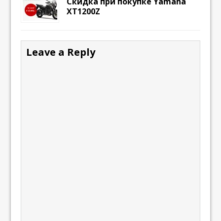
Скидка при покупке Yamaha
XT1200Z
Leave a Reply