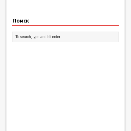
Поиск