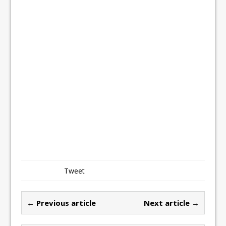
Tweet
← Previous article
Next article →