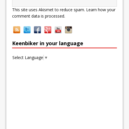
This site uses Akismet to reduce spam.
Learn how your
comment data is processed.
Keenbiker in your language
Select Language
▼