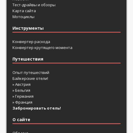
Тест-драйвы и обзоры
Карта сайта
Мотоциклы
Инструменты
Конвертер расхода
Конвертер крутящего момента
Путешествия
Опыт путешествий
Байкерские отели!
» Австрия
» Бельгия
» Германия
» Франция
Забронировать отель!
О сайте