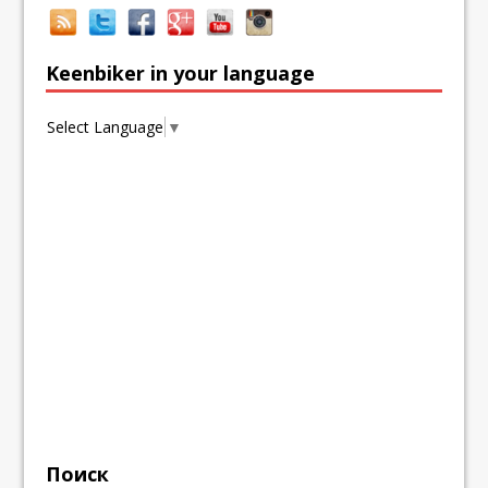
Keenbiker in your language
Select Language
▼
Поиск