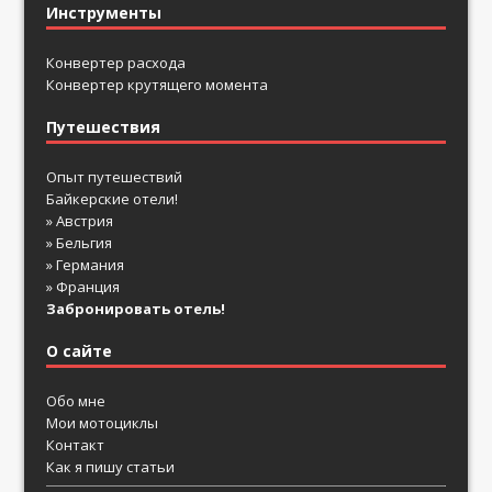
Инструменты
Конвертер расхода
Конвертер крутящего момента
Путешествия
Опыт путешествий
Байкерские отели!
» Австрия
» Бельгия
» Германия
» Франция
Забронировать отель!
О сайте
Обо мне
Мои мотоциклы
Контакт
Как я пишу статьи