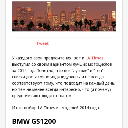
Tweet
У каждого свои предпочтения, вот и
LA Times
выступил со своим вариантом лучших мотоциклов
за 2014 год. Понятно, что все “лучшие” и “топ”
списки достаточно индивидуальны и не всегда
соответствуют тому, что подходит на каждый день,
но тем не менее всегда интересно, что (и почему)
предпочитают люди с опытом.
Итак, выбор LA Times из моделей 2014 года:
BMW GS1200