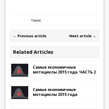
Tweet
← Previous article
Next article →
Related Articles
Самые экономичные
мотоциклы 2015 года. ЧАСТЬ 2
Самые экономичные
мотоциклы 2015 года