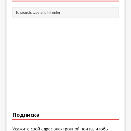
Подписка
Укажите свой адрес электронной почты, чтобы