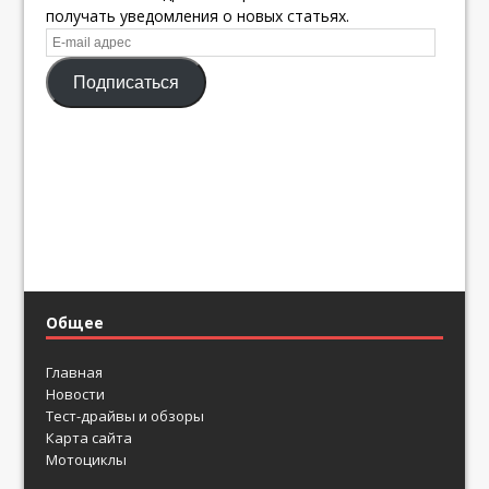
получать уведомления о новых статьях.
E-
mail
Подписаться
адрес
Общее
Главная
Новости
Тест-драйвы и обзоры
Карта сайта
Мотоциклы