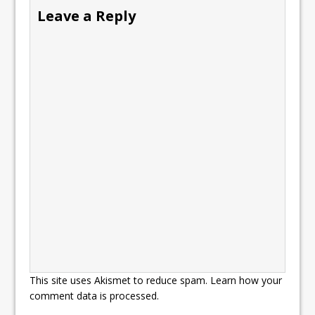
Leave a Reply
This site uses Akismet to reduce spam.
Learn how your
comment data is processed.