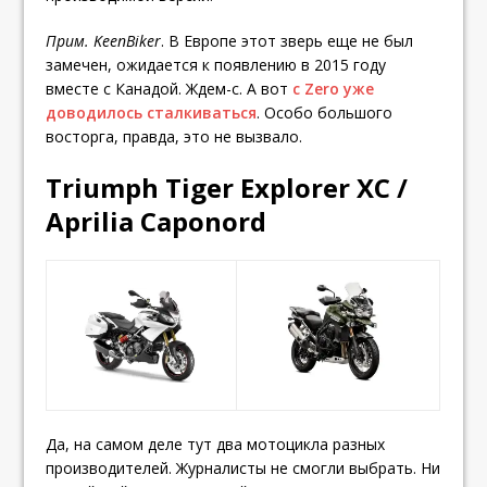
Прим. KeenBiker
. В Европе этот зверь еще не был
замечен, ожидается к появлению в 2015 году
вместе с Канадой. Ждем-с. А вот
с Zero уже
доводилось сталкиваться
. Особо большого
восторга, правда, это не вызвало.
Triumph Tiger Explorer XC /
Aprilia Caponord
Да, на самом деле тут два мотоцикла разных
производителей. Журналисты не смогли выбрать. Ни