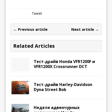
Tweet
← Previous article
Next article →
Related Articles
Тест-драйв Honda VFR1200F и
VFR1200X Crossrunner DCT
Тест-драйв Harley-Davidson
Dyna Street Bob
Неделя адвенчурных