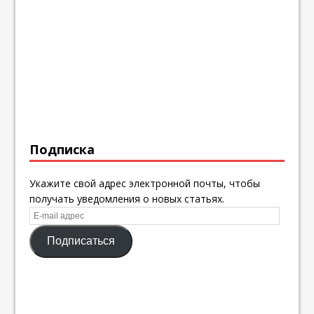
Подписка
Укажите свой адрес электронной почты, чтобы
получать уведомления о новых статьях.
E-
mail
Подписаться
адрес