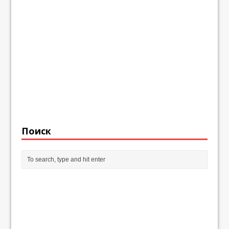
Поиск