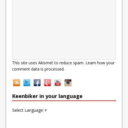
This site uses Akismet to reduce spam.
Learn how your
comment data is processed.
Keenbiker in your language
Select Language
▼