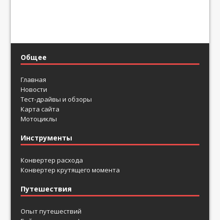
Общее
Главная
Новости
Тест-драйвы и обзоры
Карта сайта
Мотоциклы
Инструменты
Конвертер расхода
Конвертер крутящего момента
Путешествия
Опыт путешествий