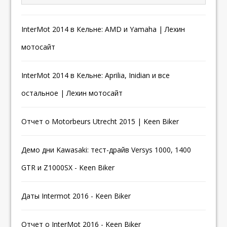
InterMot 2014 в Кельне: AMD и Yamaha | Лехин
мотосайт
InterMot 2014 в Кельне: Aprilia, Inidian и все
остальное | Лехин мотосайт
Отчет о Motorbeurs Utrecht 2015 | Keen Biker
Демо дни Kawasaki: тест-драйв Versys 1000, 1400
GTR и Z1000SX - Keen Biker
Даты Intermot 2016 - Keen Biker
Отчет о InterMot 2016 - Keen Biker