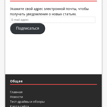
Укажите свой адрес электронной почты, чтобы
получать уведомления о новых статьях.
E-
mail
Подписаться
адрес
Общее
Главная
Новости
Тест-драйвы и обзоры
Карта сайта