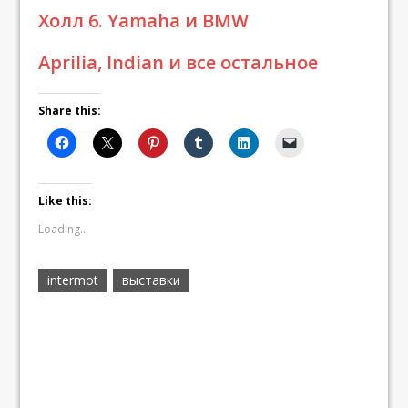
Холл 6. Yamaha и BMW
Aprilia, Indian и все остальное
Share this:
Like this:
Loading...
intermot
выставки