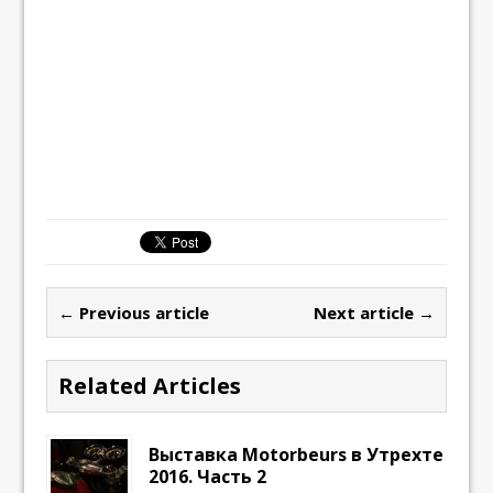
← Previous article
Next article →
Related Articles
Выставка Motorbeurs в Утрехте
2016. Часть 2